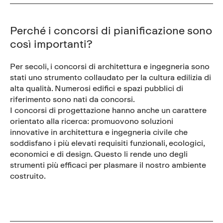
Perché i concorsi di pianificazione sono
così importanti?
Per secoli, i concorsi di architettura e ingegneria sono
stati uno strumento collaudato per la cultura edilizia di
alta qualità. Numerosi edifici e spazi pubblici di
riferimento sono nati da concorsi.
I concorsi di progettazione hanno anche un carattere
orientato alla ricerca: promuovono soluzioni
innovative in architettura e ingegneria civile che
soddisfano i più elevati requisiti funzionali, ecologici,
economici e di design. Questo li rende uno degli
strumenti più efficaci per plasmare il nostro ambiente
costruito.