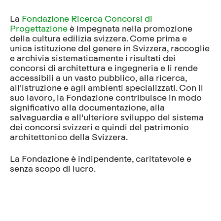
La
Fondazione Ricerca Concorsi di
Progettazione
è impegnata nella promozione
della cultura edilizia svizzera. Come prima e
unica istituzione del genere in Svizzera, raccoglie
e archivia sistematicamente i risultati dei
concorsi di architettura e ingegneria e li rende
accessibili a un vasto pubblico, alla ricerca,
all'istruzione e agli ambienti specializzati. Con il
suo lavoro, la Fondazione contribuisce in modo
significativo alla documentazione, alla
salvaguardia e all'ulteriore sviluppo del sistema
dei concorsi svizzeri e quindi del patrimonio
architettonico della Svizzera.
La Fondazione è indipendente, caritatevole e
senza scopo di lucro.