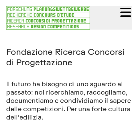
Fondazione Ricerca Concorsi
di Progettazione
Il futuro ha bisogno di uno sguardo al
passato: noi ricerchiamo, raccogliamo,
documentiamo e condividiamo il sapere
delle competizioni. Per una forte cultura
dell'edilizia.