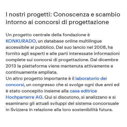
I nostri progetti: Conoscenza e scambio
intorno ai concorsi di progettazione
Un progetto centrale della fondazione è
KONKURADO
, un database online multilingue
accessibile al pubblico. Dal suo lancio nel 2008, ha
fornito agli esperti e alle parti interessate informazioni
complete sui concorsi di progettazione. Dal dicembre
2013 la piattaforma viene mantenuta attivamente e
continuamente ampliata.
Un altro progetto importante è il
laboratorio dei
concorsi
, un congresso che si svolge ogni due anni ed
è stato concepito insieme alla
casa editrice
Hochparterre AG
. Qui si discutono, si analizzano e si
esaminano gli attuali sviluppi del sistema concorsuale
in Svizzera in relazione alla loro sostenibilità futura.