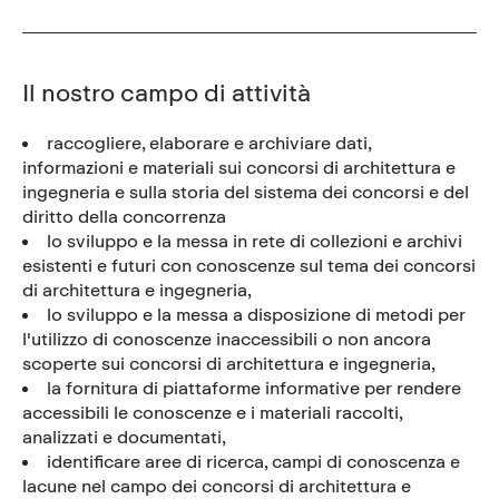
Il nostro campo di attività
raccogliere, elaborare e archiviare dati,
informazioni e materiali sui concorsi di architettura e
ingegneria e sulla storia del sistema dei concorsi e del
diritto della concorrenza
lo sviluppo e la messa in rete di collezioni e archivi
esistenti e futuri con conoscenze sul tema dei concorsi
di architettura e ingegneria,
lo sviluppo e la messa a disposizione di metodi per
l'utilizzo di conoscenze inaccessibili o non ancora
scoperte sui concorsi di architettura e ingegneria,
la fornitura di piattaforme informative per rendere
accessibili le conoscenze e i materiali raccolti,
analizzati e documentati,
identificare aree di ricerca, campi di conoscenza e
lacune nel campo dei concorsi di architettura e